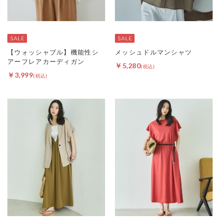
【ウォッシャブル】機能性シ
メッシュドルマンシャツ
アーフレアカーディガン
￥5,280
￥3,999