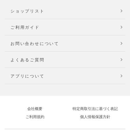
ショップリスト
ご利用ガイド
お問い合わせについて
よくあるご質問
アプリについて
会社概要
特定商取引法に基づく表記
ご利用規約
個人情報保護方針