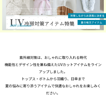
紫外線対策は、おしゃれに取り入れる時代
機能性とデザイン性を兼ね備えたUVカットアイテムをライン
アップしました。
トップス・ボトムから羽織り、日傘まで
夏の悩みに寄り添うアイテムで快適なおしゃれをお楽しみく
ださい。