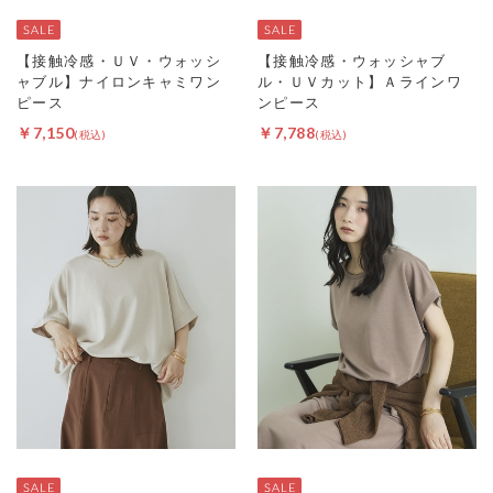
【接触冷感・ＵＶ・ウォッシ
【接触冷感・ウォッシャブ
ャブル】ナイロンキャミワン
ル・ＵＶカット】Ａラインワ
ピース
ンピース
￥7,150
￥7,788