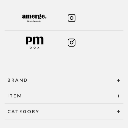
BRAND
ITEM
CATEGORY