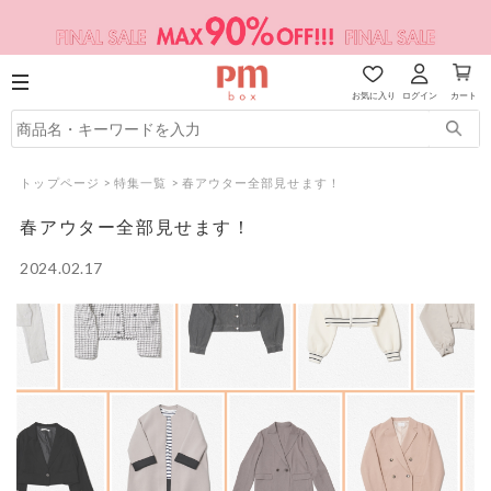
お気に入り
ログイン
カート
トップページ
>
特集一覧
>
春アウター全部見せます！
春アウター全部見せます！
2024.02.17