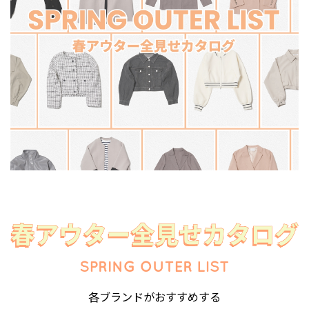
各ブランドがおすすめする