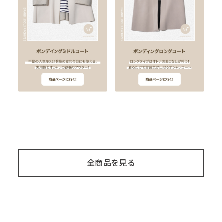
全商品を見る