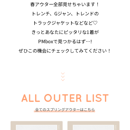
春アウター全部見せちゃいます！
トレンチ、Gジャン、トレンドの
トラックジャケットなどなど♡
きっとあなたにピッタリな1着が
PMboxで見つかるはず…!
ぜひこの機会にチェックしてみてください！