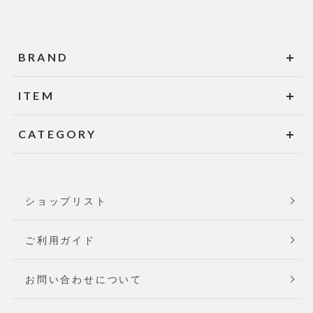
BRAND
ITEM
CATEGORY
ショップリスト
ご利用ガイド
お問い合わせについて