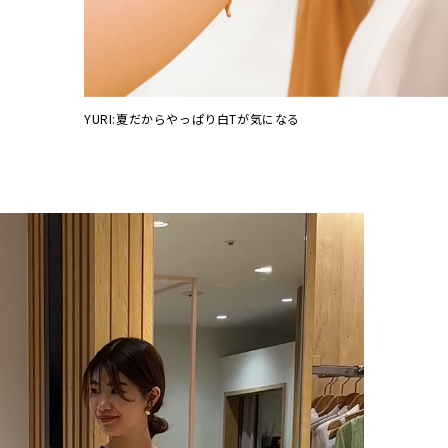
YURI:夏だからやっぱり白Tが気になる