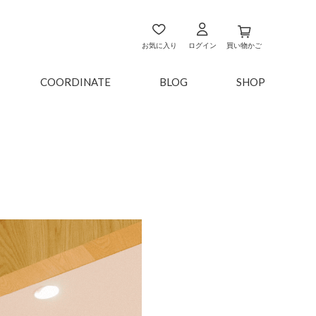
お気に入り
ログイン
買い物かご
COORDINATE
BLOG
SHOP