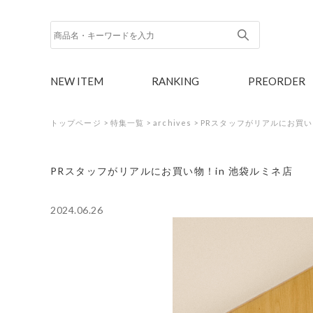
NEW ITEM
RANKING
PREORDER
トップページ
>
特集一覧
>
archives
>
PRスタッフがリアルにお買い
PRスタッフがリアルにお買い物！in 池袋ルミネ店
2024.06.26