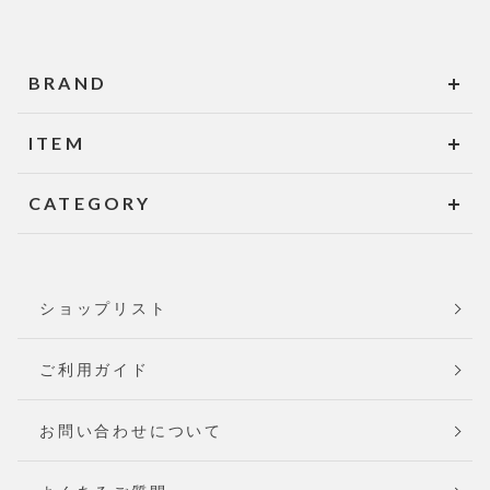
BRAND
ITEM
CATEGORY
ショップリスト
ご利用ガイド
お問い合わせについて