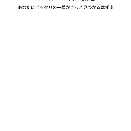
あなたにピッタリの一着がきっと見つかるはず♪