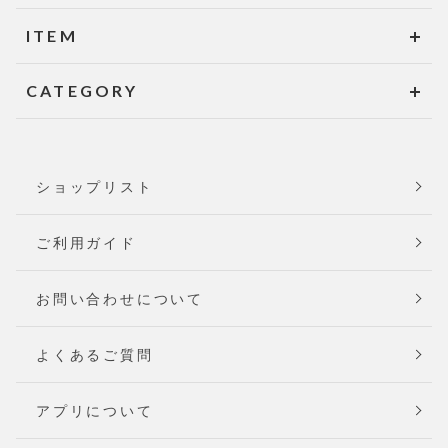
ITEM
CATEGORY
ショップリスト
ご利用ガイド
お問い合わせについて
よくあるご質問
アプリについて