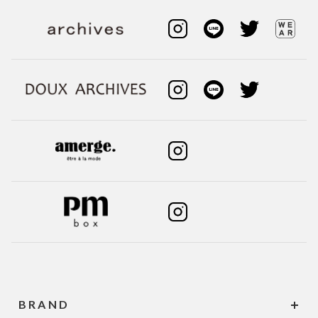
BRAND