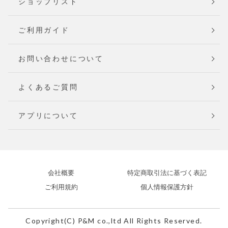
ショップリスト
ご利用ガイド
お問い合わせについて
よくあるご質問
アプリについて
会社概要
特定商取引法に基づく表記
ご利用規約
個人情報保護方針
Copyright(C) P&M co.,ltd All Rights Reserved.