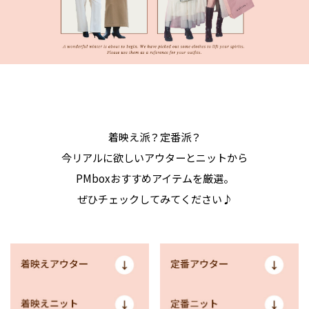
着映え派？定番派？
今リアルに欲しいアウターとニットから
PMboxおすすめアイテムを厳選。
ぜひチェックしてみてください♪