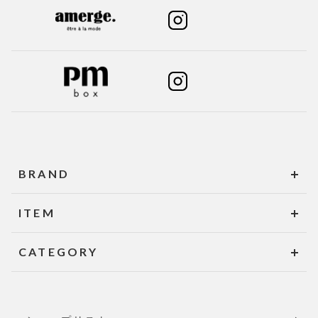
BRAND
ITEM
CATEGORY