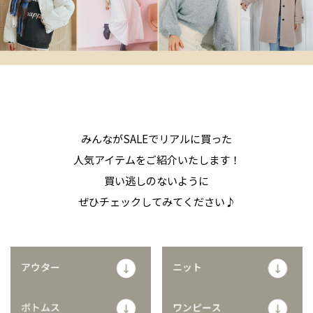
みんながSALEでリアルに買った
人気アイテムをご紹介いたします！
買い逃しのないように
ぜひチェックしてみてください♪