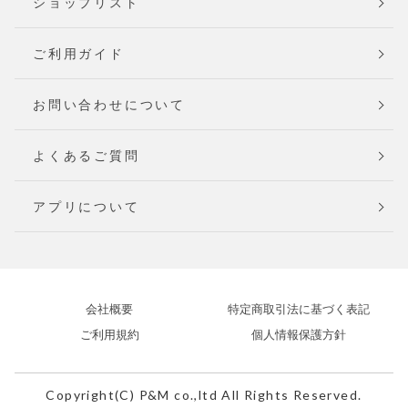
ショップリスト
ご利用ガイド
お問い合わせについて
よくあるご質問
アプリについて
会社概要
特定商取引法に基づく表記
ご利用規約
個人情報保護方針
Copyright(C) P&M co.,ltd All Rights Reserved.