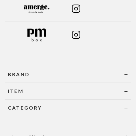
BRAND
ITEM
CATEGORY