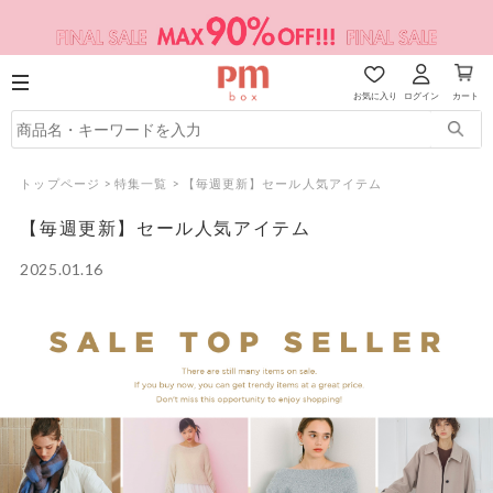
お気に入り
ログイン
カート
トップページ
>
特集一覧
>
【毎週更新】セール人気アイテム
【毎週更新】セール人気アイテム
2025.01.16