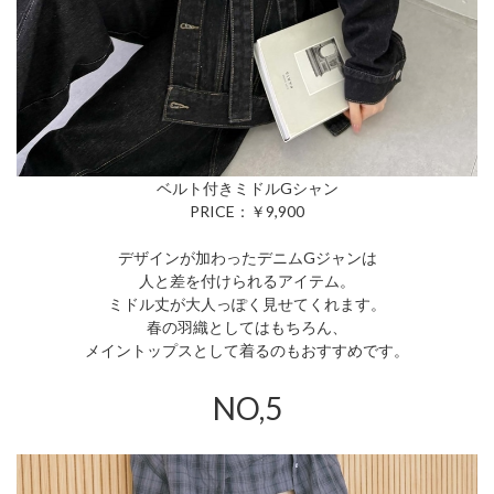
ベルト付きミドルGシャン
PRICE：￥9,900
デザインが加わったデニムGジャンは
人と差を付けられるアイテム。
ミドル丈が大人っぽく見せてくれます。
春の羽織としてはもちろん、
メイントップスとして着るのもおすすめです。
NO,5