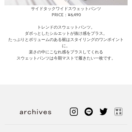
サイドタックワイドスウェットパンツ
PRICE：¥6,490
トレンドのスウェットパンツ。
ダボっとしたシルエットが抜け感をプラス。
たっぷりとボリュームのある裾はスタイリングのワンポイント
に。
楽さの中にこなれ感をプラスしてくれる
スウェットパンツは今期マストで履きたい一枚です。