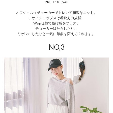
PRICE:￥5,940
オフショル＋チョーカーでトレンド満載なニット。
デザイントップスは着映え力抜群。
Wzip仕様で抜け感をプラス。
チョーカーはたらしたり、
リボンにしたりと一気に印象を変えてくれます。
NO,3