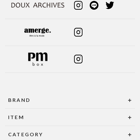
BRAND
ITEM
CATEGORY