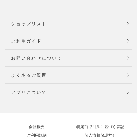
ショップリスト
ご利用ガイド
お問い合わせについて
よくあるご質問
アプリについて
会社概要
特定商取引法に基づく表記
ご利用規約
個人情報保護方針