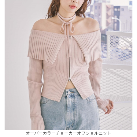
オーバーカラーチョーカーオフショルニット