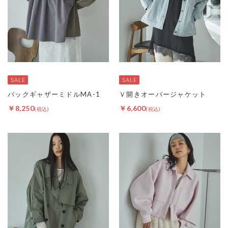
バックギャザーミドルMA-1
Ｖ開きオーバージャケット
￥8,250
￥6,600