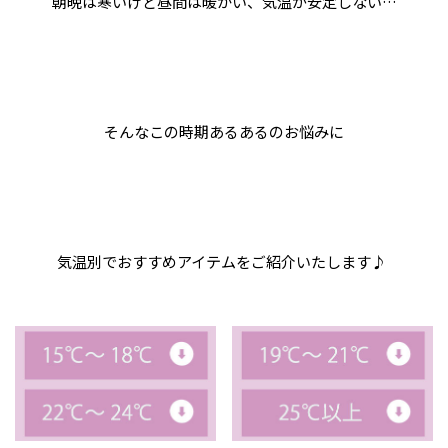
朝晩は寒いけど昼間は暖かい、気温が安定しない…
そんなこの時期あるあるのお悩みに
気温別でおすすめアイテムをご紹介いたします♪