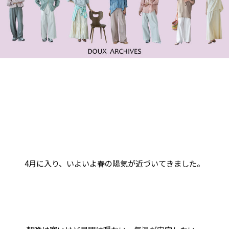
4月に入り、いよいよ春の陽気が近づいてきました。