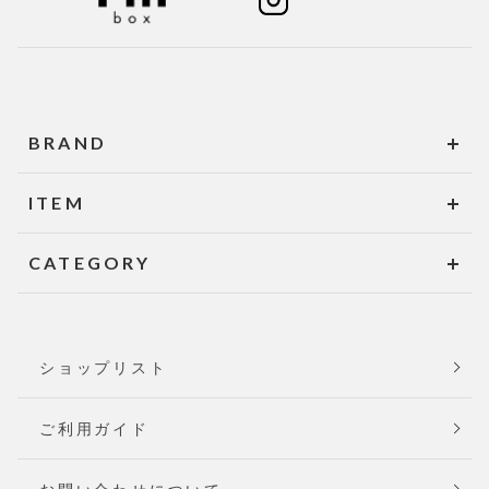
BRAND
ITEM
CATEGORY
ショップリスト
ご利用ガイド