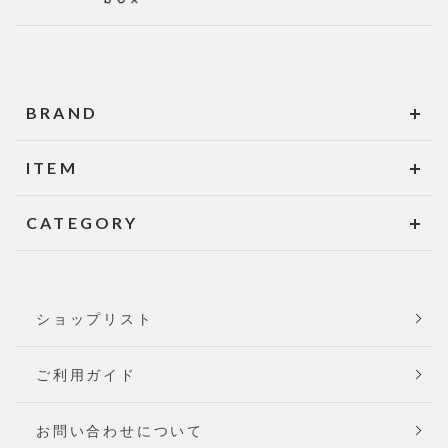
BRAND
ITEM
CATEGORY
ショップリスト
ご利用ガイド
お問い合わせについて