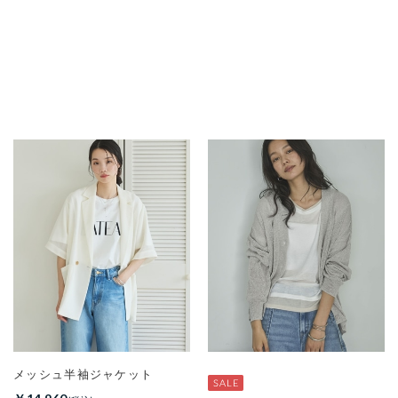
メッシュ半袖ジャケット