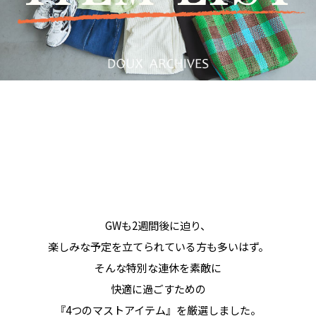
GWも2週間後に迫り、
楽しみな予定を立てられている方も多いはず。
そんな特別な連休を素敵に
快適に過ごすための
『4つのマストアイテム』を厳選しました。