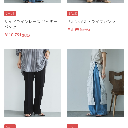
サイドラインレースギャザー
リネン混ストライプパンツ
パンツ
￥5,995
￥10,791