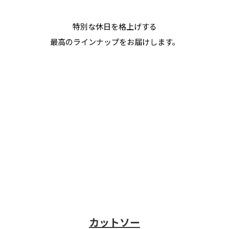
特別な休日を格上げする
最高のラインナップをお届けします。
カットソー