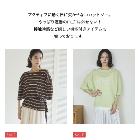
アクティブに動く日に欠かせないカットソー。
やっぱり定番のロゴTは外せない！
接触冷感など嬉しい機能付きアイテムも
揃っております。