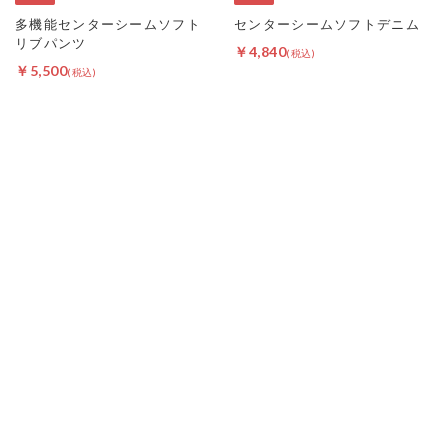
多機能センターシームソフト
センターシームソフトデニム
リブパンツ
￥4,840
￥5,500