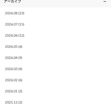
アーカイブ
2026.08 (23)
2026.07 (15)
2026.06 (12)
2026.05 (6)
2026.04 (9)
2026.03 (4)
2026.02 (6)
2026.01 (3)
2025.12 (2)