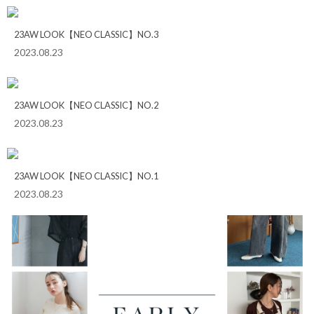
23AW LOOK【NEO CLASSIC】NO.3
2023.08.23
23AW LOOK【NEO CLASSIC】NO.2
2023.08.23
23AW LOOK【NEO CLASSIC】NO.1
2023.08.23