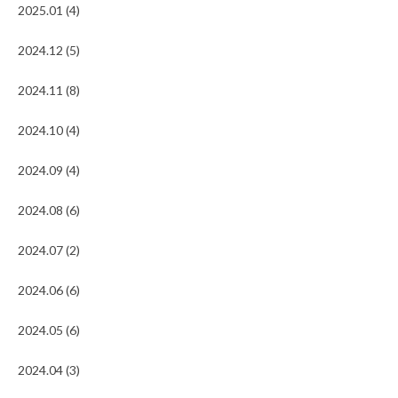
2025.01 (4)
2024.12 (5)
2024.11 (8)
2024.10 (4)
2024.09 (4)
2024.08 (6)
2024.07 (2)
2024.06 (6)
2024.05 (6)
2024.04 (3)