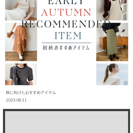
秋に向けたおすすめアイテム
2023.08.11