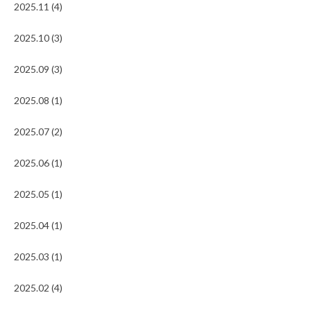
2025.11 (4)
2025.10 (3)
2025.09 (3)
2025.08 (1)
2025.07 (2)
2025.06 (1)
2025.05 (1)
2025.04 (1)
2025.03 (1)
2025.02 (4)