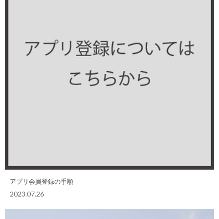
アプリ会員登録の手順
2023.07.26