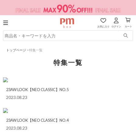
お気に入り
ログイン
カート
トップページ
>
特集一覧
特集一覧
23AW LOOK【NEO CLASSIC】NO.5
2023.08.23
23AW LOOK【NEO CLASSIC】NO.4
2023.08.23