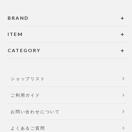
BRAND
ITEM
CATEGORY
ショップリスト
ご利用ガイド
お問い合わせについて
よくあるご質問