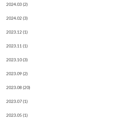
2024.03 (2)
2024.02 (3)
2023.12 (1)
2023.11 (1)
2023.10 (3)
2023.09 (2)
2023.08 (20)
2023.07 (1)
2023.05 (1)