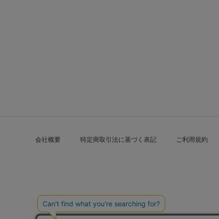
会社概要
特定商取引法に基づく表記
ご利用規約