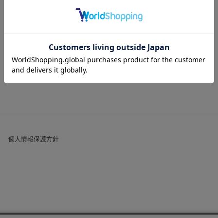
HISTORY
最近見た商品
個人情報保護方針