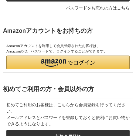
パスワードをお忘れの方はこちら
Amazonアカウントをお持ちの方
Amazonアカウントを利用して会員登録されたお客様は、
AmazonのID、パスワードで、ログインすることができます。
初めてご利用の方・会員以外の方
初めてご利用のお客様は、こちらから会員登録を行ってくださ
い。
メールアドレスとパスワードを登録しておくと便利にお買い物が
できるようになります。