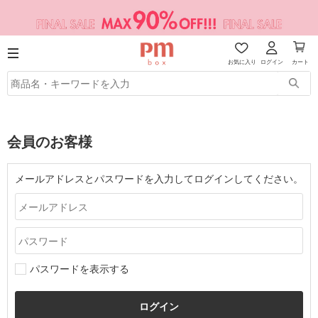
お気に入り
ログイン
カート
会員のお客様
メールアドレスとパスワードを入力してログインしてください。
パスワードを表示する