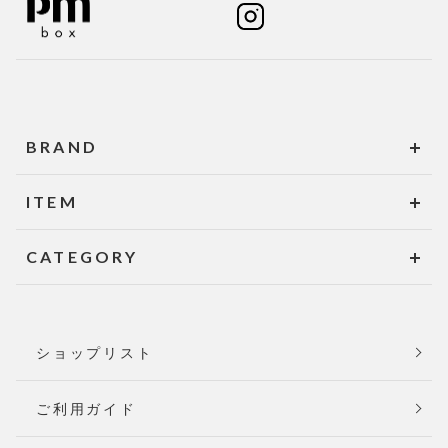
BRAND
ITEM
CATEGORY
ショップリスト
ご利用ガイド