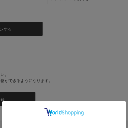
さい。
い物ができるようになります。