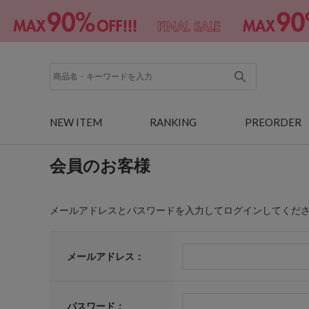
NEW ITEM
RANKING
PREORDER
会員のお客様
メールアドレスとパスワードを入力してログインしてくだ
メールアドレス：
パスワード：