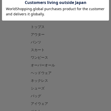
CATEGORY
トップス
アウター
パンツ
スカート
ワンピース
オーバーオール
ヘッドウェア
ネックレス
シューズ
バッグ
アイウェア