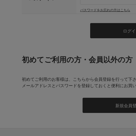
パスワードをお忘れの方はこちら
初めてご利用の方・会員以外の方
初めてご利用のお客様は、こちらから会員登録を行って下
メールアドレスとパスワードを登録しておくと便利にお買