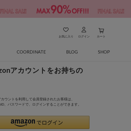
お気に入り
ログイン
カート
COORDINATE
BLOG
SHOP
azonアカウントをお持ちの
onアカウントを利用して会員登録されたお客様は、
nのID、パスワードで、ログインすることができます。