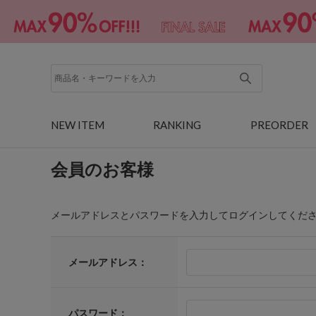
NEW ITEM
RANKING
PREORDER
会員のお客様
メールアドレスとパスワードを入力してログインしてくだ
メールアドレス：
パスワード：