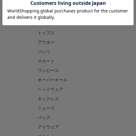
CATEGORY
トップス
アウター
パンツ
スカート
ワンピース
オーバーオール
ヘッドウェア
ネックレス
シューズ
バッグ
アイウェア