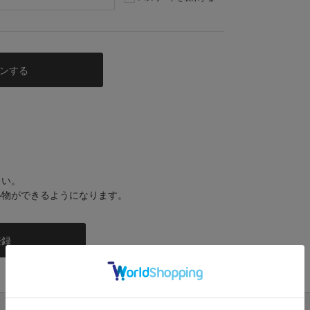
さい。
い物ができるようになります。