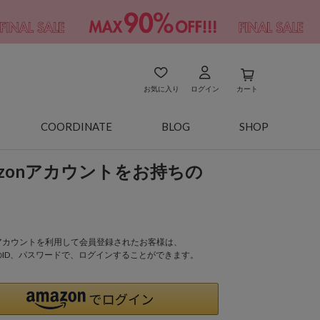
お気に入り
ログイン
カート
COORDINATE
BLOG
SHOP
azonアカウントをお持ちの
onアカウントを利用して会員登録されたお客様は、
nのID、パスワードで、ログインすることができます。