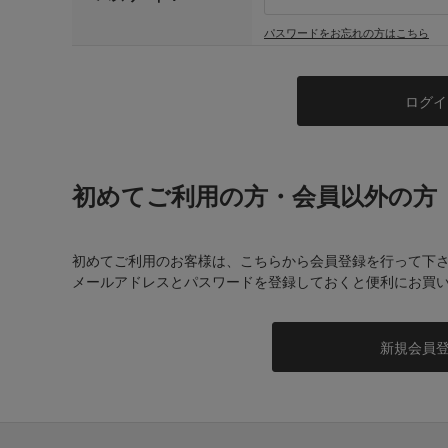
パスワードをお忘れの方はこちら
初めてご利用の方・会員以外の方
初めてご利用のお客様は、こちらから会員登録を行って下
メールアドレスとパスワードを登録しておくと便利にお買