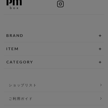
BRAND
ITEM
CATEGORY
ショップリスト
ご利用ガイド