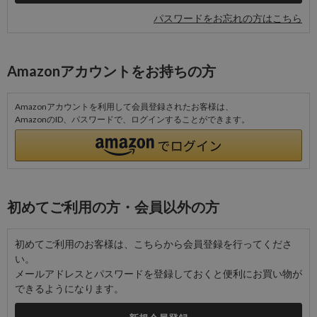
パスワードをお忘れの方はこちら
Amazonアカウントをお持ちの方
Amazonアカウントを利用して会員登録されたお客様は、
AmazonのID、パスワードで、ログインすることができます。
初めてご利用の方・会員以外の方
初めてご利用のお客様は、こちらから会員登録を行ってくださ
い。
メールアドレスとパスワードを登録しておくと便利にお買い物が
できるようになります。