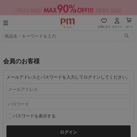
お気に入り
ログイン
カート
会員のお客様
メールアドレスとパスワードを入力してログインしてください。
パスワードを表示する