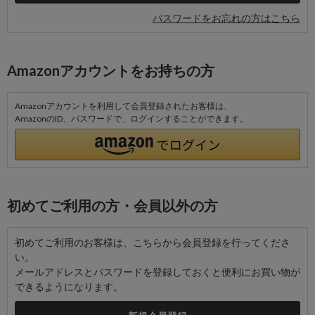
パスワードをお忘れの方はこちら
Amazonアカウントをお持ちの方
Amazonアカウントを利用して会員登録されたお客様は、
AmazonのID、パスワードで、ログインすることができます。
初めてご利用の方・会員以外の方
初めてご利用のお客様は、こちらから会員登録を行ってくださ
い。
メールアドレスとパスワードを登録しておくと便利にお買い物が
できるようになります。