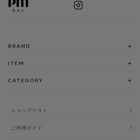
BRAND
ITEM
CATEGORY
ショップリスト
ご利用ガイド