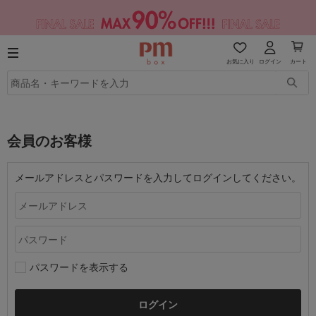
お気に入り
ログイン
カート
会員のお客様
メールアドレスとパスワードを入力してログインしてください。
パスワードを表示する