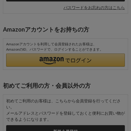
パスワードをお忘れの方はこちら
Amazonアカウントをお持ちの方
Amazonアカウントを利用して会員登録されたお客様は、
AmazonのID、パスワードで、ログインすることができます。
初めてご利用の方・会員以外の方
初めてご利用のお客様は、こちらから会員登録を行ってくださ
い。
メールアドレスとパスワードを登録しておくと便利にお買い物が
できるようになります。