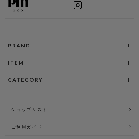
BRAND
ITEM
CATEGORY
ショップリスト
ご利用ガイド