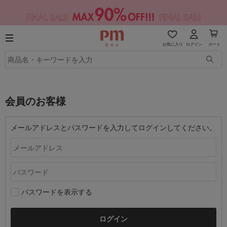
お気に入り
ログイン
カート
会員のお客様
メールアドレスとパスワードを入力してログインしてください。
パスワードを表示する