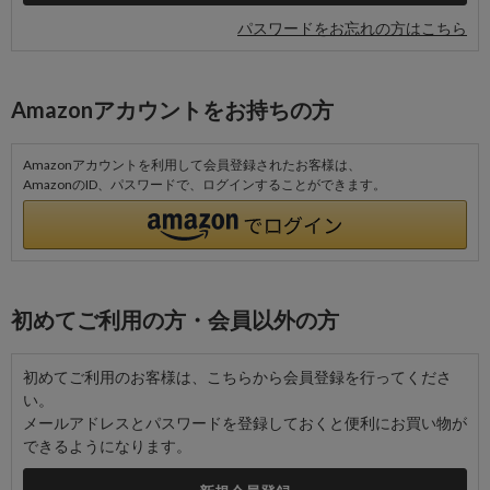
パスワードをお忘れの方はこちら
Amazonアカウントをお持ちの方
Amazonアカウントを利用して会員登録されたお客様は、
AmazonのID、パスワードで、ログインすることができます。
初めてご利用の方・会員以外の方
初めてご利用のお客様は、こちらから会員登録を行ってくださ
い。
メールアドレスとパスワードを登録しておくと便利にお買い物が
できるようになります。