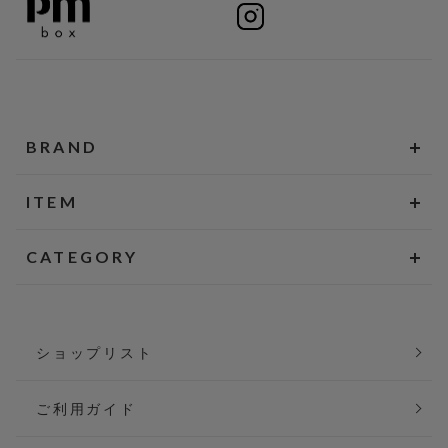
BRAND
ITEM
CATEGORY
ショップリスト
ご利用ガイド