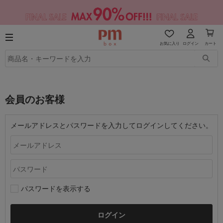
お気に入り
ログイン
カート
会員のお客様
メールアドレスとパスワードを入力してログインしてください。
パスワードを表示する