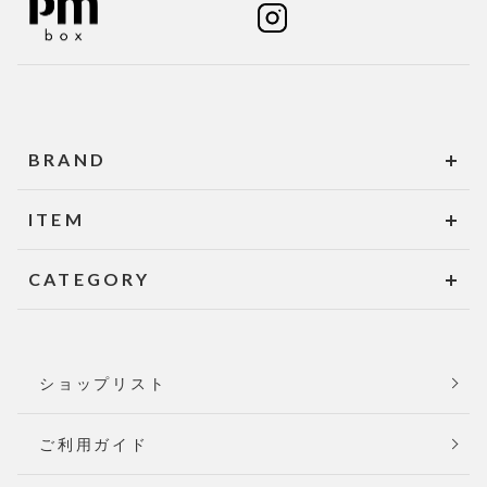
BRAND
ITEM
CATEGORY
ショップリスト
ご利用ガイド