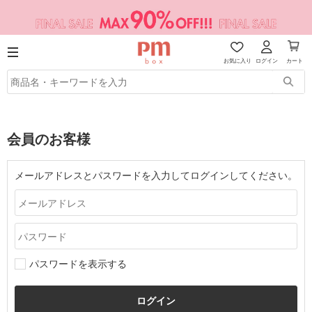
お気に入り
ログイン
カート
会員のお客様
メールアドレスとパスワードを入力してログインしてください。
パスワードを表示する