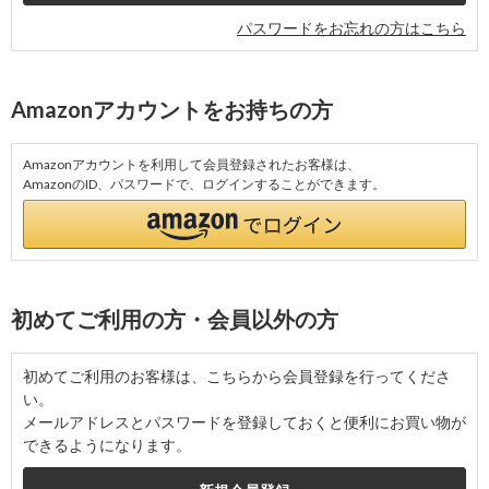
パスワードをお忘れの方はこちら
Amazonアカウントをお持ちの方
Amazonアカウントを利用して会員登録されたお客様は、
AmazonのID、パスワードで、ログインすることができます。
初めてご利用の方・会員以外の方
初めてご利用のお客様は、こちらから会員登録を行ってくださ
い。
メールアドレスとパスワードを登録しておくと便利にお買い物が
できるようになります。