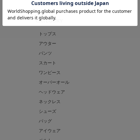
CATEGORY
トップス
アウター
パンツ
スカート
ワンピース
オーバーオール
ヘッドウェア
ネックレス
シューズ
バッグ
アイウェア