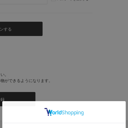
さい。
い物ができるようになります。