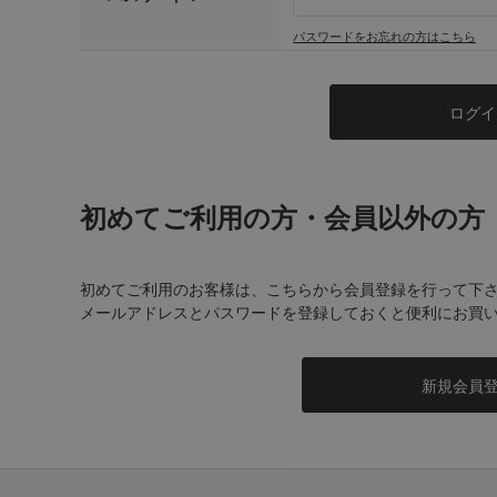
パスワードをお忘れの方はこちら
初めてご利用の方・会員以外の方
初めてご利用のお客様は、こちらから会員登録を行って下
メールアドレスとパスワードを登録しておくと便利にお買