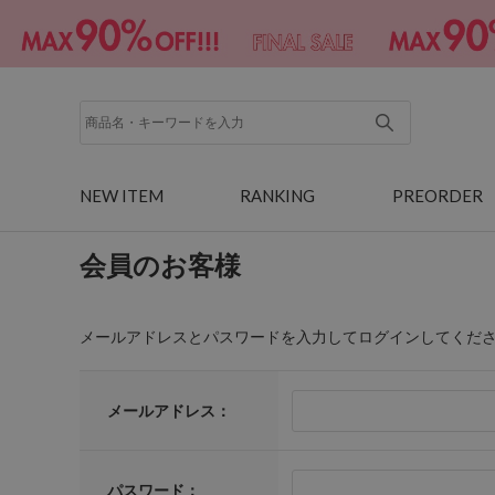
NEW ITEM
RANKING
PREORDER
会員のお客様
メールアドレスとパスワードを入力してログインしてくだ
メールアドレス：
パスワード：