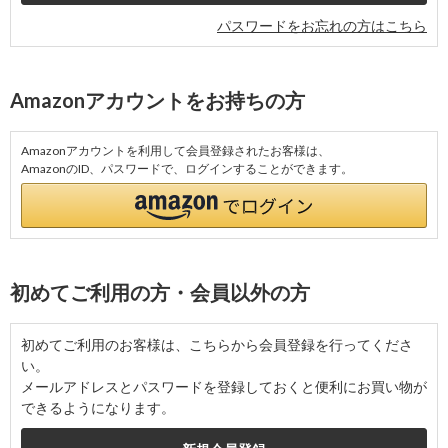
パスワードをお忘れの方はこちら
Amazonアカウントをお持ちの方
Amazonアカウントを利用して会員登録されたお客様は、
AmazonのID、パスワードで、ログインすることができます。
初めてご利用の方・会員以外の方
初めてご利用のお客様は、こちらから会員登録を行ってくださ
い。
メールアドレスとパスワードを登録しておくと便利にお買い物が
できるようになります。