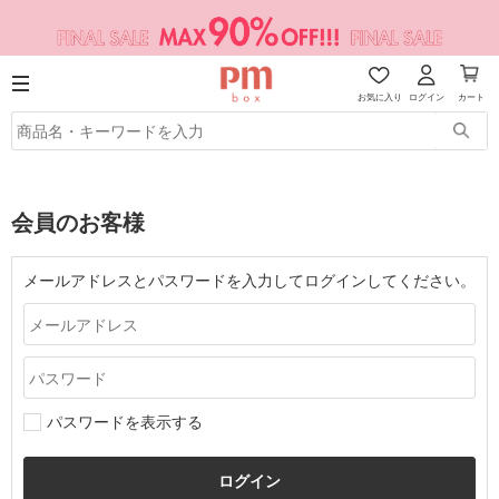
お気に入り
ログイン
カート
会員のお客様
メールアドレスとパスワードを入力してログインしてください。
パスワードを表示する