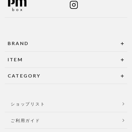
BRAND
ITEM
CATEGORY
ショップリスト
ご利用ガイド