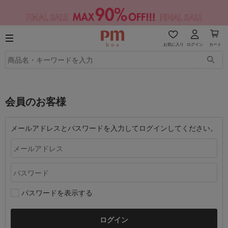
お気に入り
ログイン
カート
会員のお客様
メールアドレスとパスワードを入力してログインしてください。
パスワードを表示する