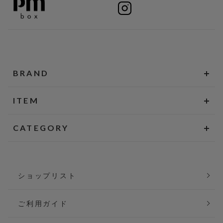
BRAND
ITEM
CATEGORY
ショップリスト
ご利用ガイド