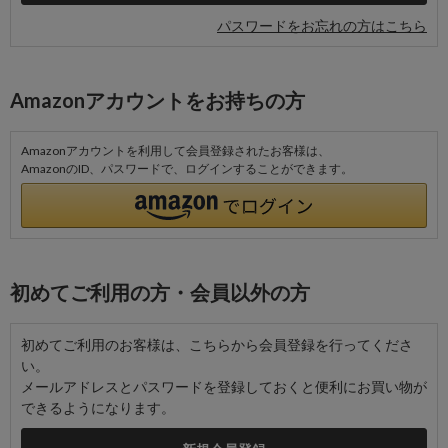
パスワードをお忘れの方はこちら
Amazonアカウントをお持ちの方
Amazonアカウントを利用して会員登録されたお客様は、
AmazonのID、パスワードで、ログインすることができます。
初めてご利用の方・会員以外の方
初めてご利用のお客様は、こちらから会員登録を行ってくださ
い。
メールアドレスとパスワードを登録しておくと便利にお買い物が
できるようになります。