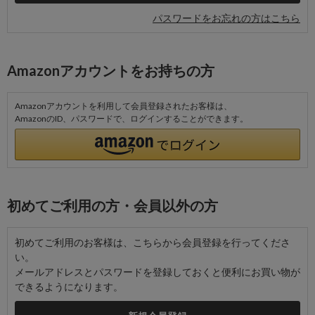
パスワードをお忘れの方はこちら
Amazonアカウントをお持ちの方
Amazonアカウントを利用して会員登録されたお客様は、
AmazonのID、パスワードで、ログインすることができます。
初めてご利用の方・会員以外の方
初めてご利用のお客様は、こちらから会員登録を行ってくださ
い。
メールアドレスとパスワードを登録しておくと便利にお買い物が
できるようになります。