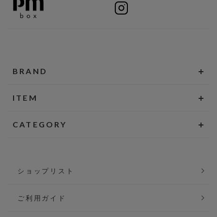
BRAND
ITEM
CATEGORY
ショップリスト
ご利用ガイド