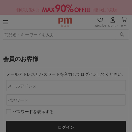
お気に入り
ログイン
カート
会員のお客様
メールアドレスとパスワードを入力してログインしてください。
パスワードを表示する