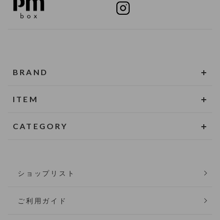
BRAND
ITEM
CATEGORY
ショップリスト
ご利用ガイド