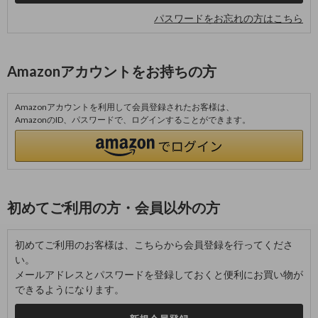
パスワードをお忘れの方はこちら
Amazonアカウントをお持ちの方
Amazonアカウントを利用して会員登録されたお客様は、
AmazonのID、パスワードで、ログインすることができます。
初めてご利用の方・会員以外の方
初めてご利用のお客様は、こちらから会員登録を行ってくださ
い。
メールアドレスとパスワードを登録しておくと便利にお買い物が
できるようになります。