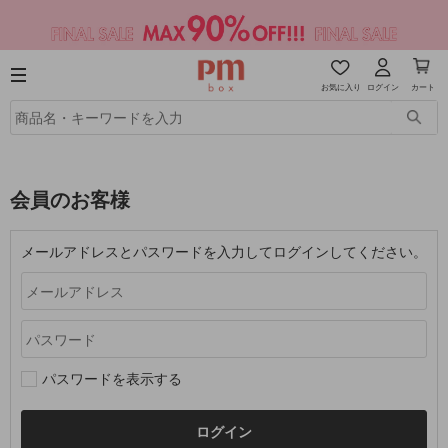
お気に入り
ログイン
カート
会員のお客様
メールアドレスとパスワードを入力してログインしてください。
パスワードを表示する