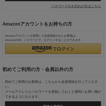
パスワードをお忘れの方はこちら
Amazonアカウントをお持ちの方
Amazonアカウントを利用して会員登録されたお客様は、
AmazonのID、パスワードで、ログインすることができます。
初めてご利用の方・会員以外の方
初めてご利用のお客様は、こちらから会員登録を行ってくださ
い。
メールアドレスとパスワードを登録しておくと便利にお買い物が
できるようになります。