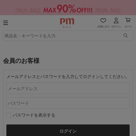
お気に入り
ログイン
カート
会員のお客様
メールアドレスとパスワードを入力してログインしてください。
パスワードを表示する