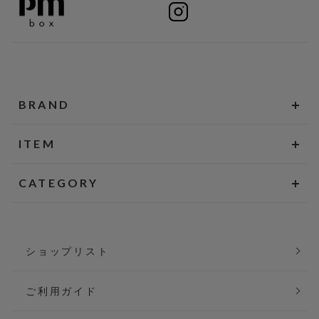
BRAND
ITEM
CATEGORY
ショップリスト
ご利用ガイド