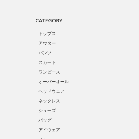
CATEGORY
トップス
アウター
パンツ
スカート
ワンピース
オーバーオール
ヘッドウェア
ネックレス
シューズ
バッグ
アイウェア