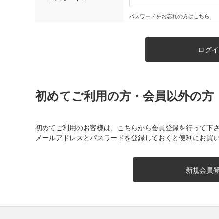
パスワードをお忘れの方はこちら
初めてご利用の方・会員以外の方
初めてご利用のお客様は、こちらから会員登録を行って下
メールアドレスとパスワードを登録しておくと便利にお買