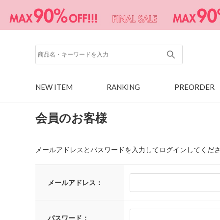
NEW ITEM
RANKING
PREORDER
会員のお客様
メールアドレスとパスワードを入力してログインしてくだ
メールアドレス：
パスワード：