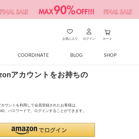
お気に入り
ログイン
カート
COORDINATE
BLOG
SHOP
azonアカウントをお持ちの
onアカウントを利用して会員登録されたお客様は、
nのID、パスワードで、ログインすることができます。