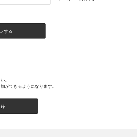
さい。
い物ができるようになります。