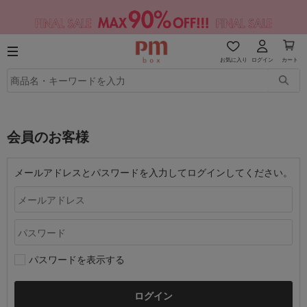
お気に入り
ログイン
カート
会員のお客様
メールアドレスとパスワードを入力してログインしてください。
パスワードを表示する