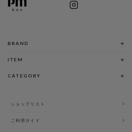
BRAND
ITEM
CATEGORY
ショップリスト
ご利用ガイド