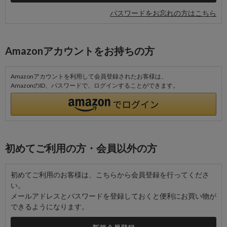
パスワードをお忘れの方はこちら
Amazonアカウントをお持ちの方
Amazonアカウントを利用して会員登録されたお客様は、
AmazonのID、パスワードで、ログインすることができます。
初めてご利用の方・会員以外の方
初めてご利用のお客様は、こちらから会員登録を行ってくださ
い。
メールアドレスとパスワードを登録しておくと便利にお買い物が
できるようになります。