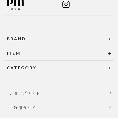
BRAND
ITEM
CATEGORY
ショップリスト
ご利用ガイド