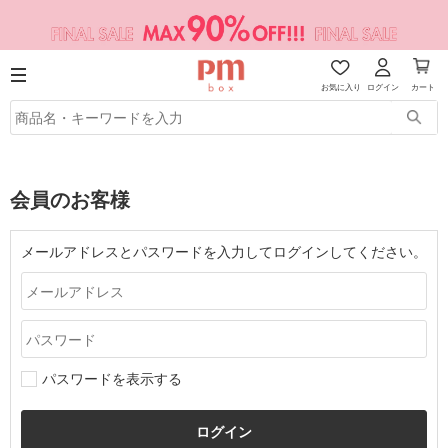
お気に入り
ログイン
カート
会員のお客様
メールアドレスとパスワードを入力してログインしてください。
パスワードを表示する