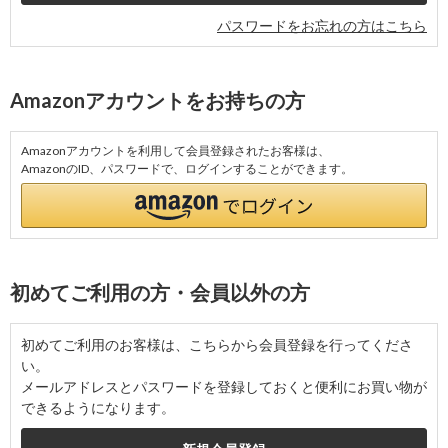
パスワードをお忘れの方はこちら
Amazonアカウントをお持ちの方
Amazonアカウントを利用して会員登録されたお客様は、
AmazonのID、パスワードで、ログインすることができます。
初めてご利用の方・会員以外の方
初めてご利用のお客様は、こちらから会員登録を行ってくださ
い。
メールアドレスとパスワードを登録しておくと便利にお買い物が
できるようになります。