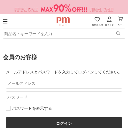
お気に入り
ログイン
カート
会員のお客様
メールアドレスとパスワードを入力してログインしてください。
パスワードを表示する