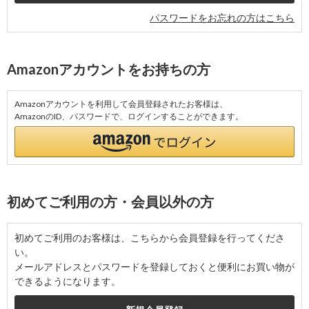
パスワードをお忘れの方はこちら
Amazonアカウントをお持ちの方
Amazonアカウントを利用して会員登録されたお客様は、
AmazonのID、パスワードで、ログインすることができます。
初めてご利用の方・会員以外の方
初めてご利用のお客様は、こちらから会員登録を行ってくださ
い。
メールアドレスとパスワードを登録しておくと便利にお買い物が
できるようになります。