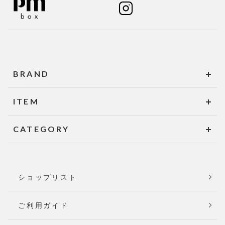
BRAND
ITEM
CATEGORY
ショップリスト
ご利用ガイド