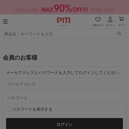
お気に入り
ログイン
カート
会員のお客様
メールアドレスとパスワードを入力してログインしてください。
パスワードを表示する