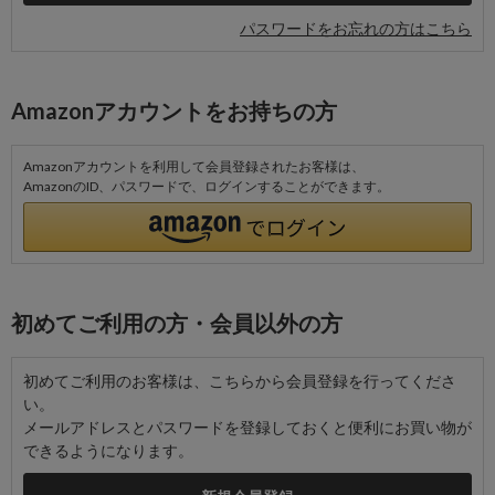
パスワードをお忘れの方はこちら
Amazonアカウントをお持ちの方
Amazonアカウントを利用して会員登録されたお客様は、
AmazonのID、パスワードで、ログインすることができます。
初めてご利用の方・会員以外の方
初めてご利用のお客様は、こちらから会員登録を行ってくださ
い。
メールアドレスとパスワードを登録しておくと便利にお買い物が
できるようになります。