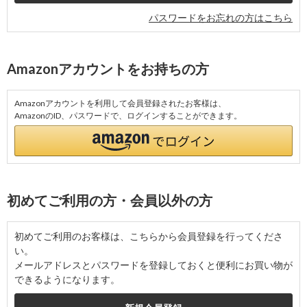
パスワードをお忘れの方はこちら
Amazonアカウントをお持ちの方
Amazonアカウントを利用して会員登録されたお客様は、
AmazonのID、パスワードで、ログインすることができます。
初めてご利用の方・会員以外の方
初めてご利用のお客様は、こちらから会員登録を行ってくださ
い。
メールアドレスとパスワードを登録しておくと便利にお買い物が
できるようになります。