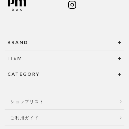
BRAND
ITEM
CATEGORY
ショップリスト
ご利用ガイド