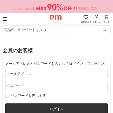
お気に入り
ログイン
カート
会員のお客様
メールアドレスとパスワードを入力してログインしてください。
パスワードを表示する