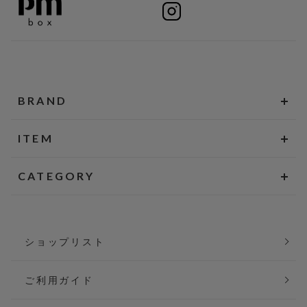
BRAND
ITEM
CATEGORY
ショップリスト
ご利用ガイド