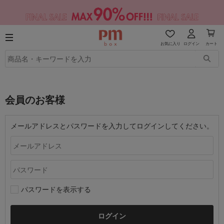
お気に入り
ログイン
カート
会員のお客様
メールアドレスとパスワードを入力してログインしてください。
パスワードを表示する