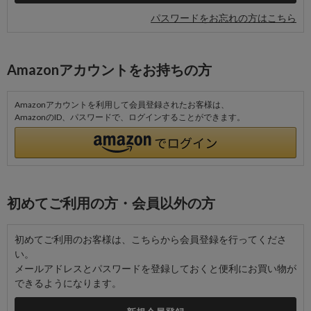
パスワードをお忘れの方はこちら
Amazonアカウントをお持ちの方
Amazonアカウントを利用して会員登録されたお客様は、
AmazonのID、パスワードで、ログインすることができます。
初めてご利用の方・会員以外の方
初めてご利用のお客様は、こちらから会員登録を行ってくださ
い。
メールアドレスとパスワードを登録しておくと便利にお買い物が
できるようになります。