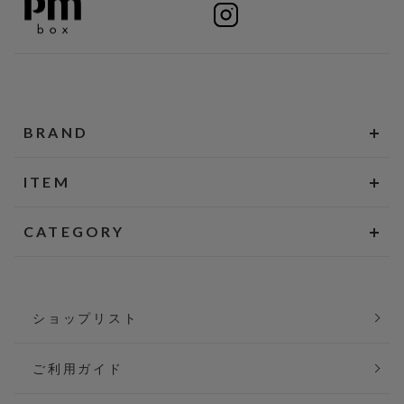
BRAND
ITEM
CATEGORY
ショップリスト
ご利用ガイド