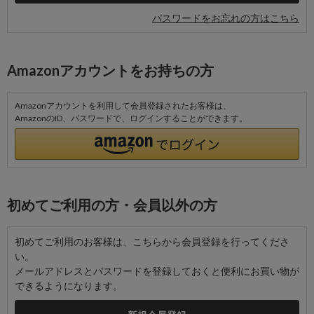
パスワードをお忘れの方はこちら
Amazonアカウントをお持ちの方
Amazonアカウントを利用して会員登録されたお客様は、
AmazonのID、パスワードで、ログインすることができます。
初めてご利用の方・会員以外の方
初めてご利用のお客様は、こちらから会員登録を行ってくださ
い。
メールアドレスとパスワードを登録しておくと便利にお買い物が
できるようになります。