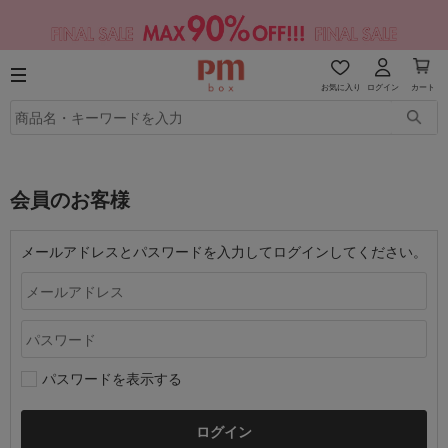
お気に入り
ログイン
カート
会員のお客様
メールアドレスとパスワードを入力してログインしてください。
パスワードを表示する