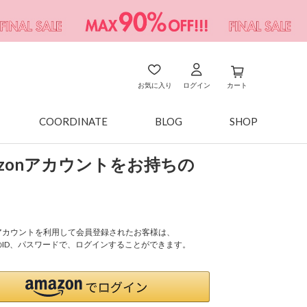
お気に入り
ログイン
カート
COORDINATE
BLOG
SHOP
azonアカウントをお持ちの
onアカウントを利用して会員登録されたお客様は、
nのID、パスワードで、ログインすることができます。