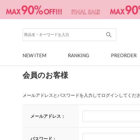
NEW ITEM
RANKING
PREORDER
会員のお客様
メールアドレスとパスワードを入力してログインしてくだ
メールアドレス：
パスワード：