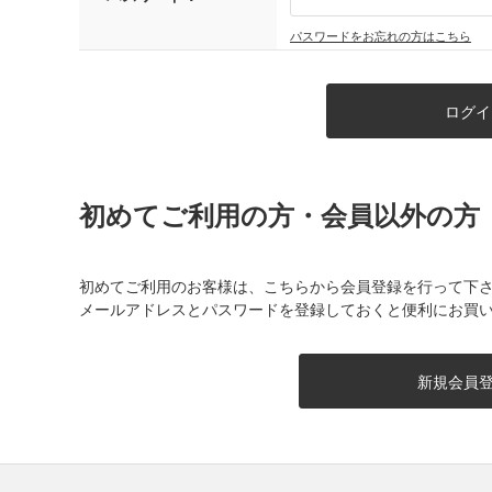
パスワードをお忘れの方はこちら
初めてご利用の方・会員以外の方
初めてご利用のお客様は、こちらから会員登録を行って下
メールアドレスとパスワードを登録しておくと便利にお買