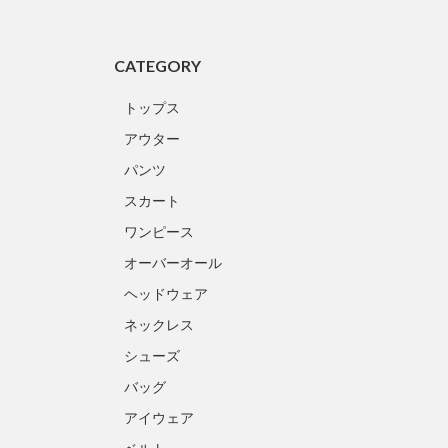
CATEGORY
トップス
アウター
パンツ
スカート
ワンピース
オーバーオール
ヘッドウェア
ネックレス
シューズ
バッグ
アイウェア