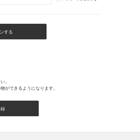
さい。
い物ができるようになります。