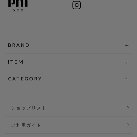
BRAND
ITEM
CATEGORY
ショップリスト
ご利用ガイド