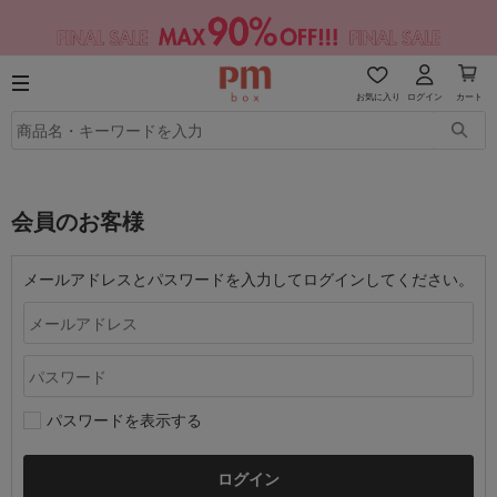
お気に入り
ログイン
カート
会員のお客様
メールアドレスとパスワードを入力してログインしてください。
パスワードを表示する