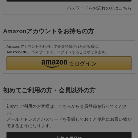
パスワードをお忘れの方はこちら
Amazonアカウントをお持ちの方
Amazonアカウントを利用して会員登録されたお客様は、
AmazonのID、パスワードで、ログインすることができます。
初めてご利用の方・会員以外の方
初めてご利用のお客様は、こちらから会員登録を行ってくださ
い。
メールアドレスとパスワードを登録しておくと便利にお買い物が
できるようになります。