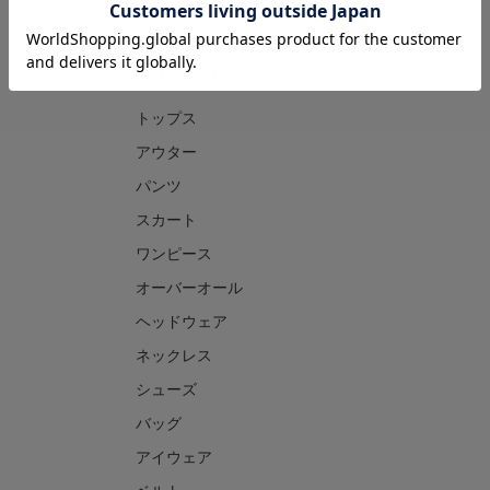
CATEGORY
トップス
アウター
パンツ
スカート
ワンピース
オーバーオール
ヘッドウェア
ネックレス
シューズ
バッグ
アイウェア