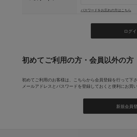
パスワードをお忘れの方はこちら
初めてご利用の方・会員以外の方
初めてご利用のお客様は、こちらから会員登録を行って下
メールアドレスとパスワードを登録しておくと便利にお買