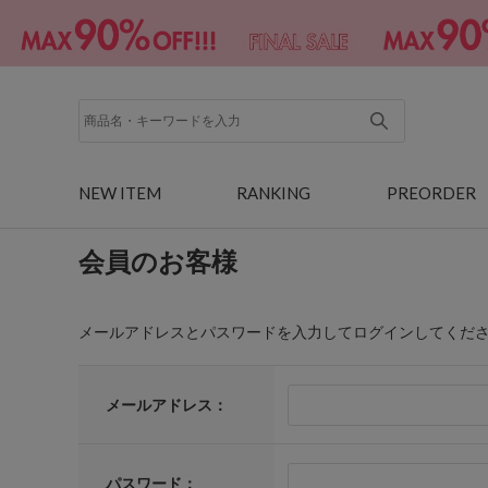
NEW ITEM
RANKING
PREORDER
会員のお客様
メールアドレスとパスワードを入力してログインしてくだ
メールアドレス：
パスワード：