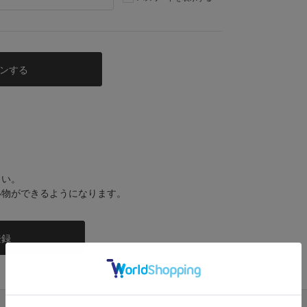
さい。
い物ができるようになります。