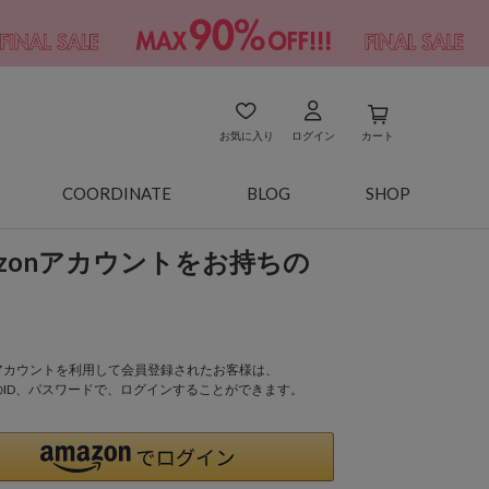
お気に入り
ログイン
カート
COORDINATE
BLOG
SHOP
azonアカウントをお持ちの
onアカウントを利用して会員登録されたお客様は、
nのID、パスワードで、ログインすることができます。