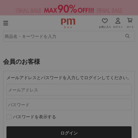
お気に入り
ログイン
カート
会員のお客様
メールアドレスとパスワードを入力してログインしてください。
パスワードを表示する