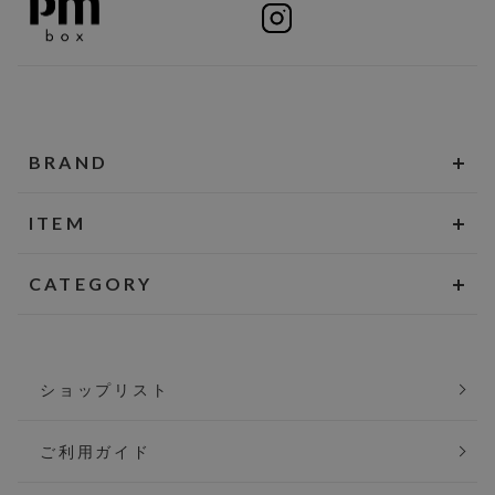
BRAND
ITEM
CATEGORY
ショップリスト
ご利用ガイド