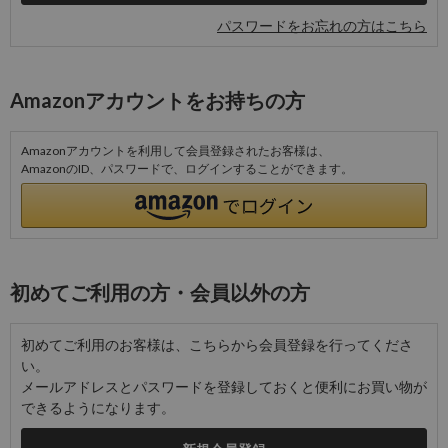
パスワードをお忘れの方はこちら
Amazonアカウントをお持ちの方
Amazonアカウントを利用して会員登録されたお客様は、
AmazonのID、パスワードで、ログインすることができます。
初めてご利用の方・会員以外の方
初めてご利用のお客様は、こちらから会員登録を行ってくださ
い。
メールアドレスとパスワードを登録しておくと便利にお買い物が
できるようになります。