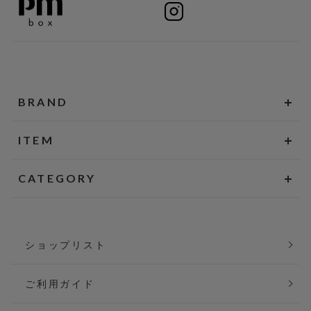
BRAND
ITEM
CATEGORY
ショップリスト
ご利用ガイド