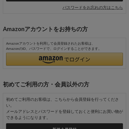
パスワードをお忘れの方はこちら
Amazonアカウントをお持ちの方
Amazonアカウントを利用して会員登録されたお客様は、
AmazonのID、パスワードで、ログインすることができます。
初めてご利用の方・会員以外の方
初めてご利用のお客様は、こちらから会員登録を行ってくださ
い。
メールアドレスとパスワードを登録しておくと便利にお買い物が
できるようになります。