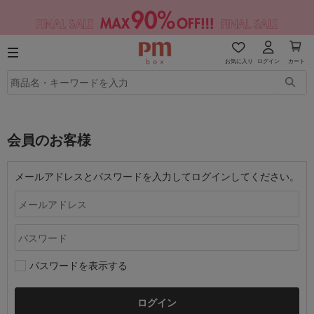
お気に入り
ログイン
カート
会員のお客様
メールアドレスとパスワードを入力してログインしてください。
パスワードを表示する