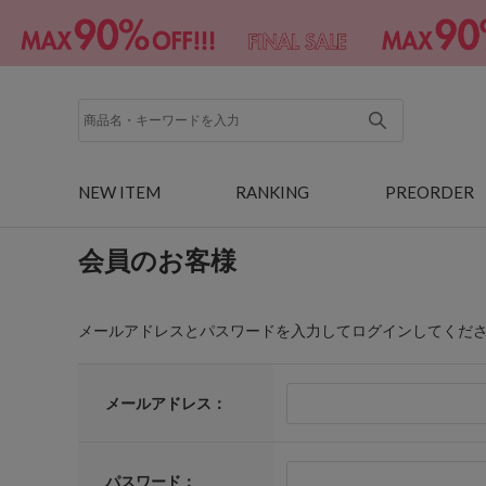
NEW ITEM
RANKING
PREORDER
会員のお客様
メールアドレスとパスワードを入力してログインしてくだ
メールアドレス：
パスワード：