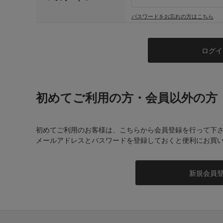
パスワードをお忘れの方はこちら
初めてご利用の方・会員以外の方
初めてご利用のお客様は、こちらから会員登録を行って下
メールアドレスとパスワードを登録しておくと便利にお買