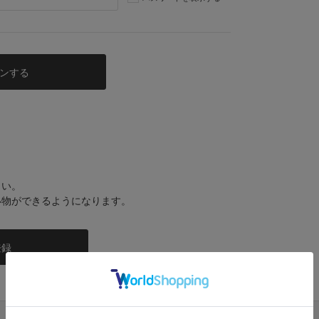
さい。
い物ができるようになります。