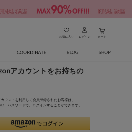
お気に入り
ログイン
カート
COORDINATE
BLOG
SHOP
azonアカウントをお持ちの
onアカウントを利用して会員登録されたお客様は、
nのID、パスワードで、ログインすることができます。