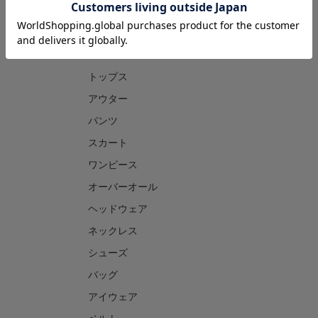
CATEGORY
トップス
アウター
パンツ
スカート
ワンピース
オーバーオール
ヘッドウェア
ネックレス
シューズ
バッグ
アイウェア