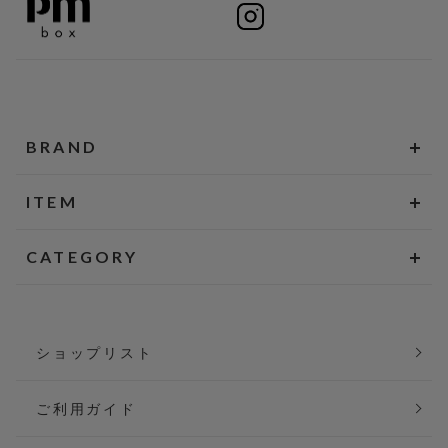
BRAND
ITEM
CATEGORY
ショップリスト
ご利用ガイド