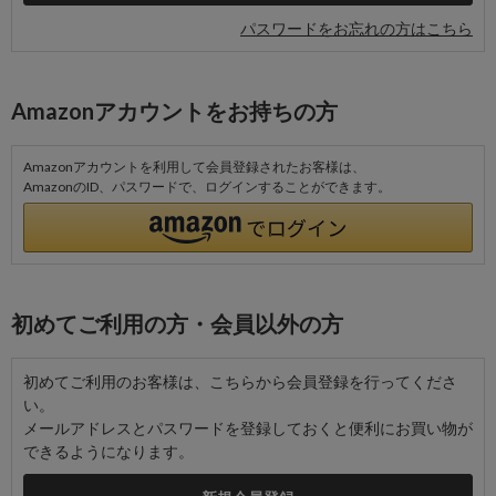
パスワードをお忘れの方はこちら
Amazonアカウントをお持ちの方
Amazonアカウントを利用して会員登録されたお客様は、
AmazonのID、パスワードで、ログインすることができます。
初めてご利用の方・会員以外の方
初めてご利用のお客様は、こちらから会員登録を行ってくださ
い。
メールアドレスとパスワードを登録しておくと便利にお買い物が
できるようになります。