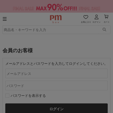
お気に入り
ログイン
カート
会員のお客様
メールアドレスとパスワードを入力してログインしてください。
パスワードを表示する