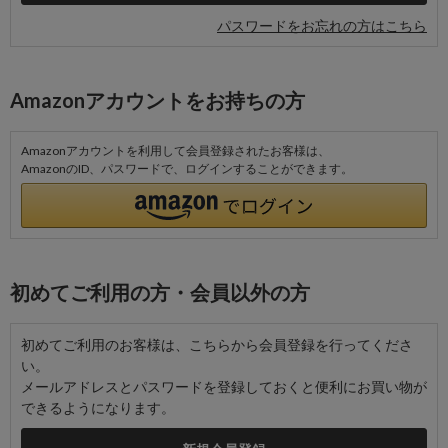
パスワードをお忘れの方はこちら
Amazonアカウントをお持ちの方
Amazonアカウントを利用して会員登録されたお客様は、
AmazonのID、パスワードで、ログインすることができます。
初めてご利用の方・会員以外の方
初めてご利用のお客様は、こちらから会員登録を行ってくださ
い。
メールアドレスとパスワードを登録しておくと便利にお買い物が
できるようになります。