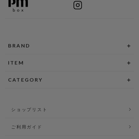
BRAND
ITEM
CATEGORY
ショップリスト
ご利用ガイド