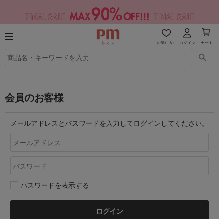
お気に入り
ログイン
カート
会員のお客様
メールアドレスとパスワードを入力してログインしてください。
パスワードを表示する