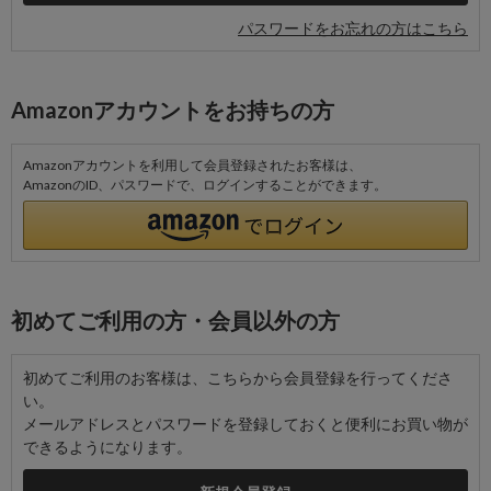
パスワードをお忘れの方はこちら
Amazonアカウントをお持ちの方
Amazonアカウントを利用して会員登録されたお客様は、
AmazonのID、パスワードで、ログインすることができます。
初めてご利用の方・会員以外の方
初めてご利用のお客様は、こちらから会員登録を行ってくださ
い。
メールアドレスとパスワードを登録しておくと便利にお買い物が
できるようになります。