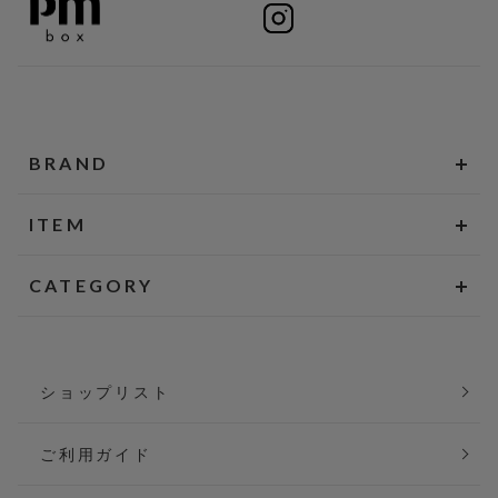
BRAND
ITEM
CATEGORY
ショップリスト
ご利用ガイド