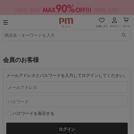
お気に入り
ログイン
カート
会員のお客様
メールアドレスとパスワードを入力してログインしてください。
パスワードを表示する