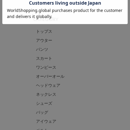
CATEGORY
トップス
アウター
パンツ
スカート
ワンピース
オーバーオール
ヘッドウェア
ネックレス
シューズ
バッグ
アイウェア