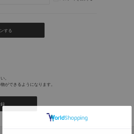
さい。
い物ができるようになります。