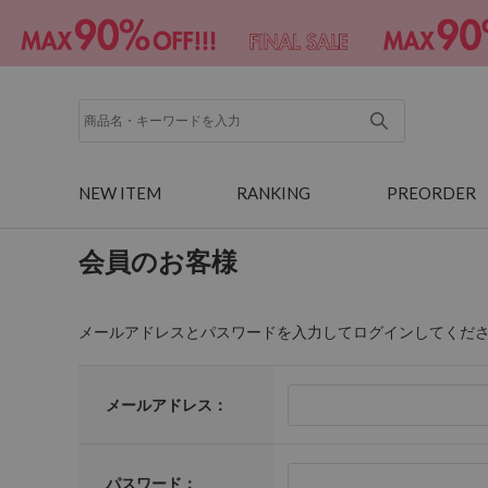
NEW ITEM
RANKING
PREORDER
会員のお客様
メールアドレスとパスワードを入力してログインしてくだ
メールアドレス：
パスワード：