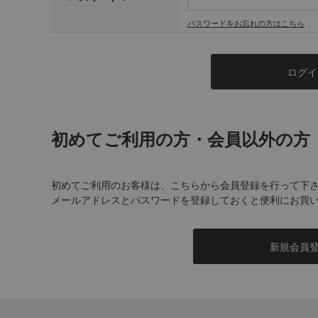
パスワードをお忘れの方はこちら
初めてご利用の方・会員以外の方
初めてご利用のお客様は、こちらから会員登録を行って下
メールアドレスとパスワードを登録しておくと便利にお買