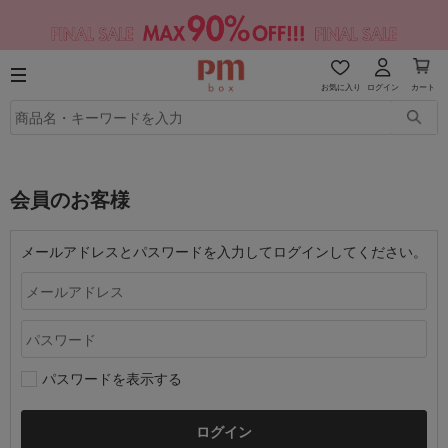
お気に入り
ログイン
カート
会員のお客様
メールアドレスとパスワードを入力してログインしてください。
パスワードを表示する