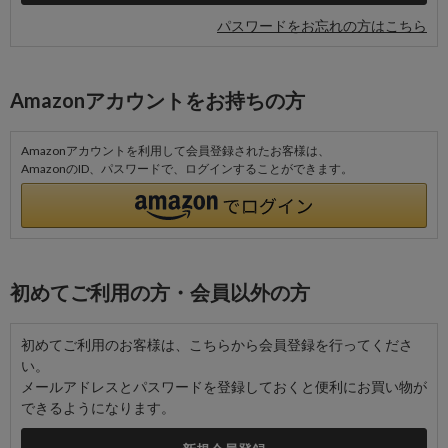
パスワードをお忘れの方はこちら
Amazonアカウントをお持ちの方
Amazonアカウントを利用して会員登録されたお客様は、
AmazonのID、パスワードで、ログインすることができます。
初めてご利用の方・会員以外の方
初めてご利用のお客様は、こちらから会員登録を行ってくださ
い。
メールアドレスとパスワードを登録しておくと便利にお買い物が
できるようになります。