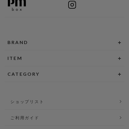
BRAND
ITEM
CATEGORY
ショップリスト
ご利用ガイド