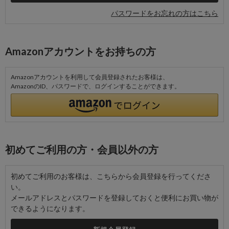
パスワードをお忘れの方はこちら
Amazonアカウントをお持ちの方
Amazonアカウントを利用して会員登録されたお客様は、
AmazonのID、パスワードで、ログインすることができます。
初めてご利用の方・会員以外の方
初めてご利用のお客様は、こちらから会員登録を行ってくださ
い。
メールアドレスとパスワードを登録しておくと便利にお買い物が
できるようになります。