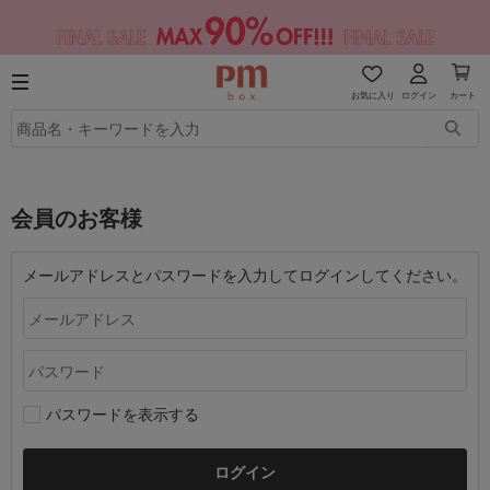
お気に入り
ログイン
カート
会員のお客様
メールアドレスとパスワードを入力してログインしてください。
パスワードを表示する