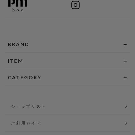
BRAND
ITEM
CATEGORY
ショップリスト
ご利用ガイド