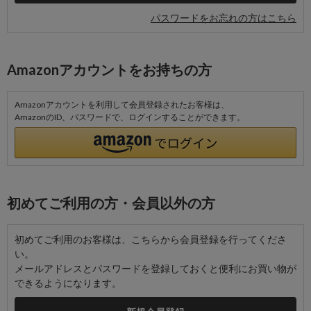
パスワードをお忘れの方はこちら
Amazonアカウントをお持ちの方
Amazonアカウントを利用して会員登録されたお客様は、
AmazonのID、パスワードで、ログインすることができます。
初めてご利用の方・会員以外の方
初めてご利用のお客様は、こちらから会員登録を行ってくださ
い。
メールアドレスとパスワードを登録しておくと便利にお買い物が
できるようになります。