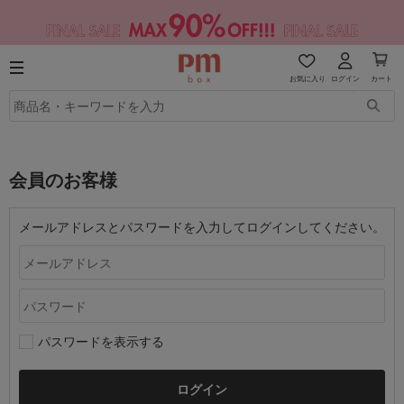
お気に入り
ログイン
カート
会員のお客様
メールアドレスとパスワードを入力してログインしてください。
パスワードを表示する