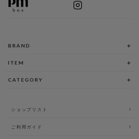
BRAND
ITEM
CATEGORY
ショップリスト
ご利用ガイド