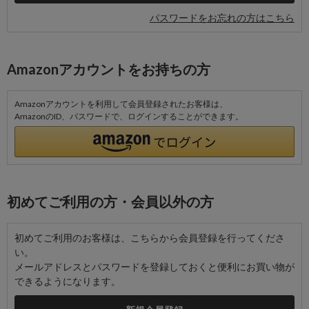
パスワードをお忘れの方はこちら
Amazonアカウントをお持ちの方
Amazonアカウントを利用して会員登録されたお客様は、
AmazonのID、パスワードで、ログインすることができます。
初めてご利用の方・会員以外の方
初めてご利用のお客様は、こちらから会員登録を行ってくださ
い。
メールアドレスとパスワードを登録しておくと便利にお買い物が
できるようになります。