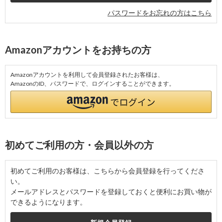
パスワードをお忘れの方はこちら
Amazonアカウントをお持ちの方
Amazonアカウントを利用して会員登録されたお客様は、
AmazonのID、パスワードで、ログインすることができます。
初めてご利用の方・会員以外の方
初めてご利用のお客様は、こちらから会員登録を行ってくださ
い。
メールアドレスとパスワードを登録しておくと便利にお買い物が
できるようになります。