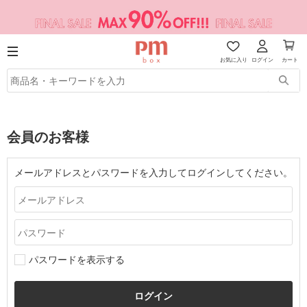
お気に入り
ログイン
カート
会員のお客様
メールアドレスとパスワードを入力してログインしてください。
パスワードを表示する