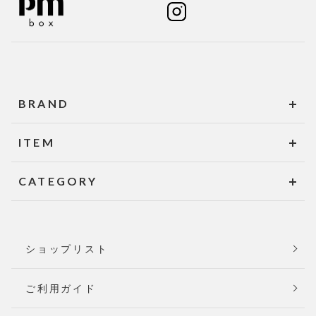
BRAND
ITEM
CATEGORY
ショップリスト
ご利用ガイド