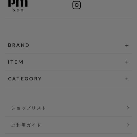
BRAND
ITEM
CATEGORY
ショップリスト
ご利用ガイド