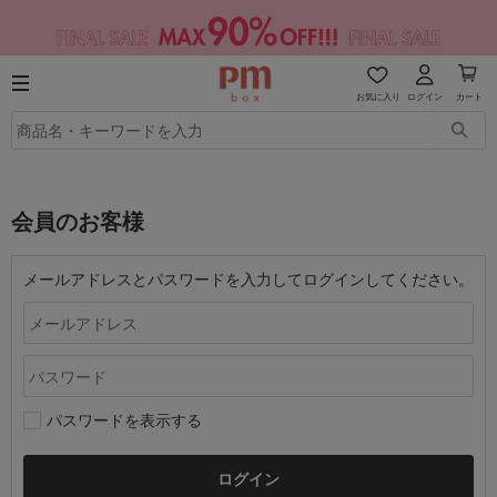
お気に入り
ログイン
カート
会員のお客様
メールアドレスとパスワードを入力してログインしてください。
パスワードを表示する