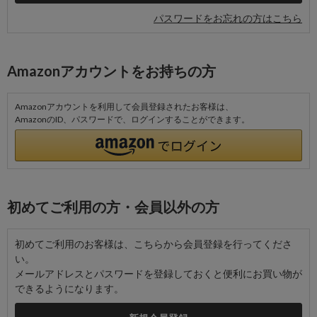
パスワードをお忘れの方はこちら
Amazonアカウントをお持ちの方
Amazonアカウントを利用して会員登録されたお客様は、
AmazonのID、パスワードで、ログインすることができます。
初めてご利用の方・会員以外の方
初めてご利用のお客様は、こちらから会員登録を行ってくださ
い。
メールアドレスとパスワードを登録しておくと便利にお買い物が
できるようになります。